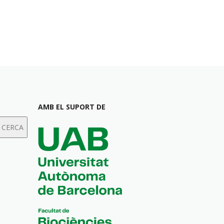
AMB EL SUPORT DE
CERCA