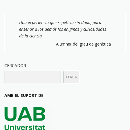
Una experiencia que repetiría sin duda, para
enseñar a los demás los enigmas y curiosidades
de la ciencia.
Alumn@ del grau de genètica
CERCADOR
CERCA
AMB EL SUPORT DE